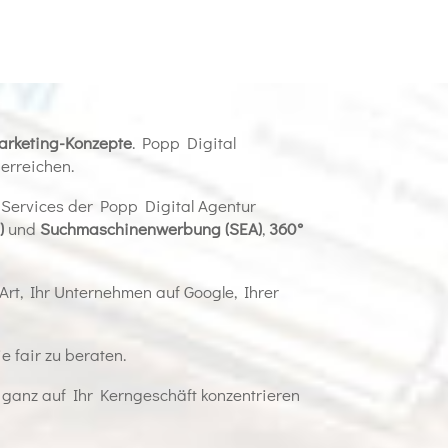
arketing-Konzepte
. Popp Digital
erreichen.
e Services der Popp Digital Agentur
)
und
Suchmaschinenwerbung (SEA)
,
360°
rt, Ihr Unternehmen auf Google, Ihrer
 fair zu beraten.
ganz auf Ihr Kerngeschäft konzentrieren