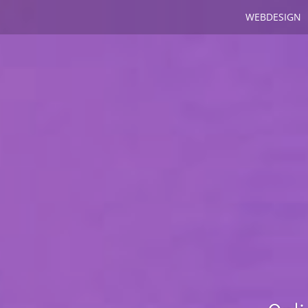
WEBDESIGN