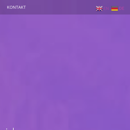
KONTAKT
EN
DE