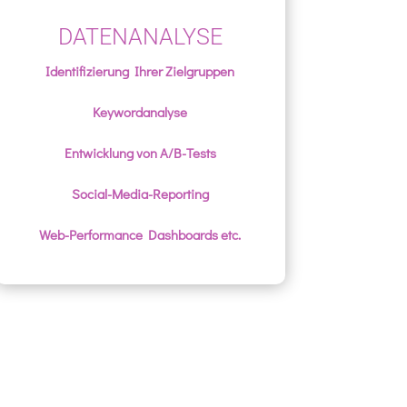
DATENANALYSE
Identifizierung Ihrer Zielgruppen
Keywordanalyse
Entwicklung von A/B-Tests
Social-Media-Reporting
Web-Performance Dashboards etc.