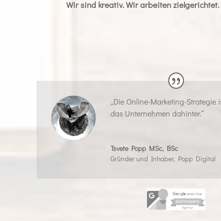
Wir sind kreativ. Wir arbeiten zielgerichte
„Die Online-Marketing-Strategie i
das Unternehmen dahinter.“
Tsvete Popp MSc, BSc
Gründer und Inhaber
,
Popp Digital