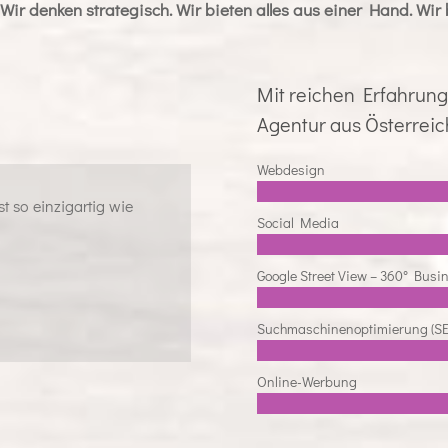
t. Wir denken strategisch. Wir bieten alles aus einer Hand. Wir
Mit reichen Erfahrung
Agentur aus Österreic
Webdesign
st so einzigartig wie
Social Media
Google Street View – 360° Busin
Suchmaschinenoptimierung (S
Online-Werbung