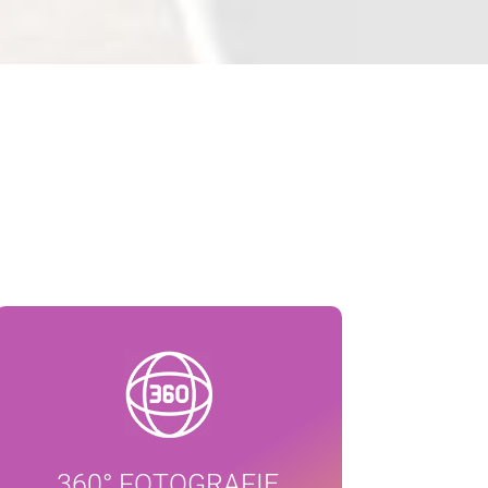
360° FOTOGRAFIE