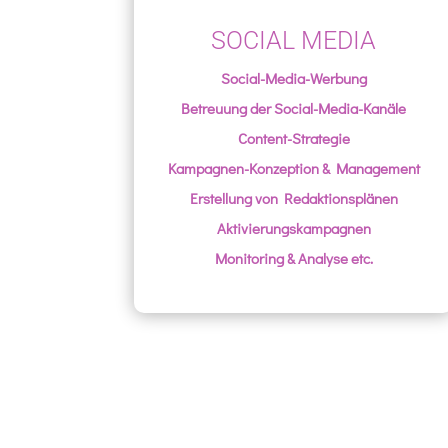
SOCIAL MEDIA
Social-Media-Werbung
Betreuung der Social-Media-Kanäle
Content-Strategie
Kampagnen-Konzeption & Management
Erstellung von Redaktionsplänen
Aktivierungskampagnen
Monitoring & Analyse etc.