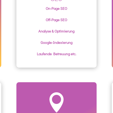
On-Page SEO
Off-Page SEO
Analyse & Optimierung
Google-Indexierung
Laufende Betreuung etc.
